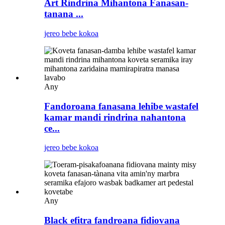
Art Rindrina Mihantona Fanasan-
tanana ...
jereo bebe kokoa
Any
Fandoroana fanasana lehibe wastafel
kamar mandi rindrina nahantona
ce...
jereo bebe kokoa
Any
Black efitra fandroana fidiovana