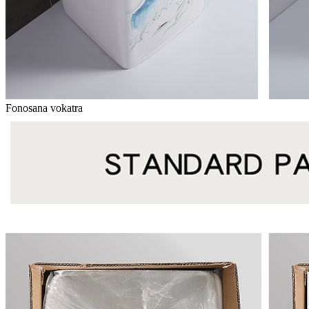
Fonosana vokatra