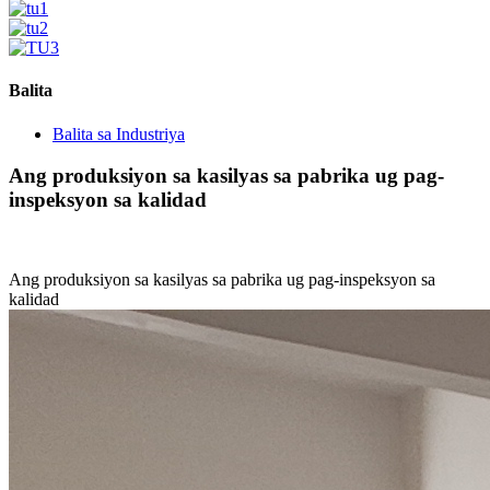
Balita
Balita sa Industriya
Ang produksiyon sa kasilyas sa pabrika ug pag-
inspeksyon sa kalidad
Ang produksiyon sa kasilyas sa pabrika ug pag-inspeksyon sa
kalidad