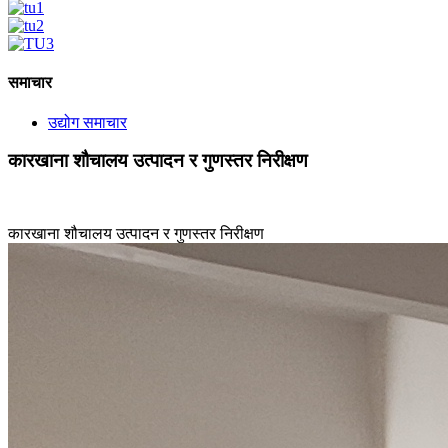
समाचार
उद्योग समाचार
कारखाना शौचालय उत्पादन र गुणस्तर निरीक्षण
कारखाना शौचालय उत्पादन र गुणस्तर निरीक्षण