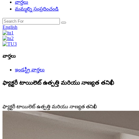
వార్తలు
మమ్మల్ని సంప్రదించండి
English
వార్తలు
ఇండస్ట్రీ వార్తలు
ఫ్యాక్టరీ టాయిలెట్ ఉత్పత్తి మరియు నాణ్యత తనిఖీ
ఫ్యాక్టరీ టాయిలెట్ ఉత్పత్తి మరియు నాణ్యత తనిఖీ