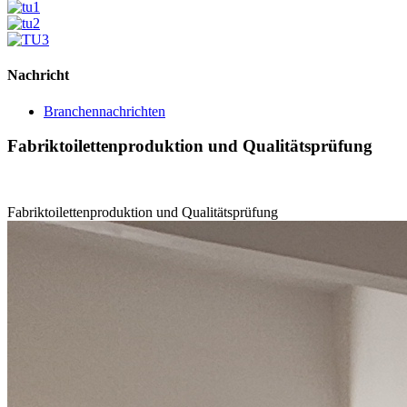
Nachricht
Branchennachrichten
Fabriktoilettenproduktion und Qualitätsprüfung
Fabriktoilettenproduktion und Qualitätsprüfung